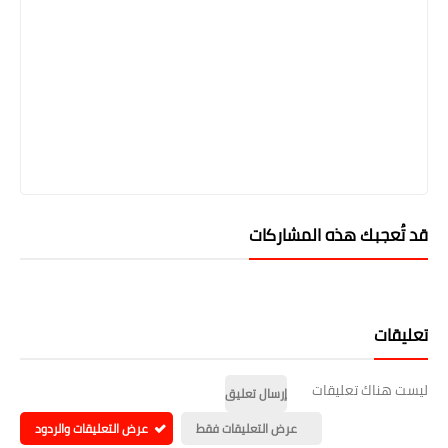
قد تُعجبك هذه المشاركات
تعليقات
ليست هناك تعليقات
إرسال تعليق
عرض التعليقات فقط
عرض التعليقات والردود