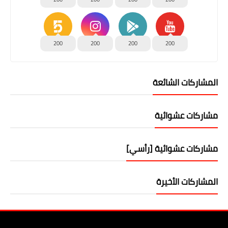
200
200
200
200
المشاركات الشائعة
مشاركات عشوائية
مشاركات عشوائية [رأسي]
المشاركات الأخيرة