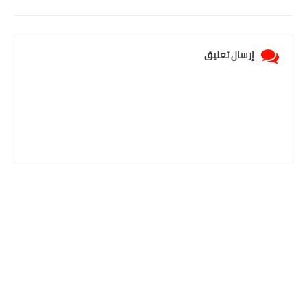
إرسال تعليق