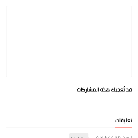
قد تُعجبك هذه المشاركات
تعليقات
ليست هناك تعليقات