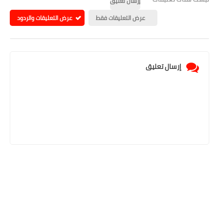
إرسال تعليق
عرض التعليقات فقط
عرض التعليقات والردود
إرسال تعليق