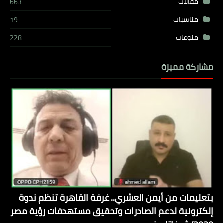
مقالات
663
مناسبات
19
منوعات
228
مشاركة مميزة
بتعليمات من أيمن العشري.. غرفة القاهرة تنظم ندوة
إلكترونية لدعم الصادرات وتحقيق مستهدفات رؤية مصر