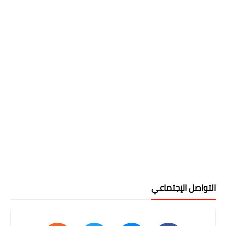
التواصل الإجتماعي