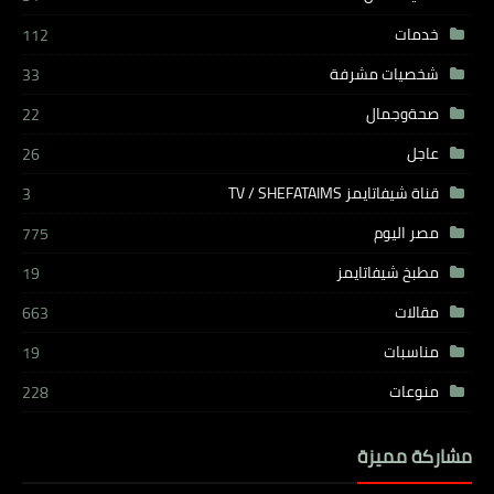
خدمات
112
شخصيات مشرفة
33
صحةوجمال
22
عاجل
26
قناة شيفاتايمز TV / SHEFATAIMS
3
مصر اليوم
775
مطبخ شيفاتايمز
19
مقالات
663
مناسبات
19
منوعات
228
مشاركة مميزة