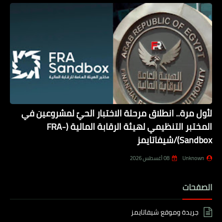
لأول مرة.. انطلاق مرحلة الاختبار الحيّ لمشروعين في
المختبر التنظيمي لهيئة الرقابة المالية (FRA-
Sandbox)/شيفاتايمز
Unknown
08 أغسطس 2026
الصفحات
جريدة وموقع شيفاتايمز