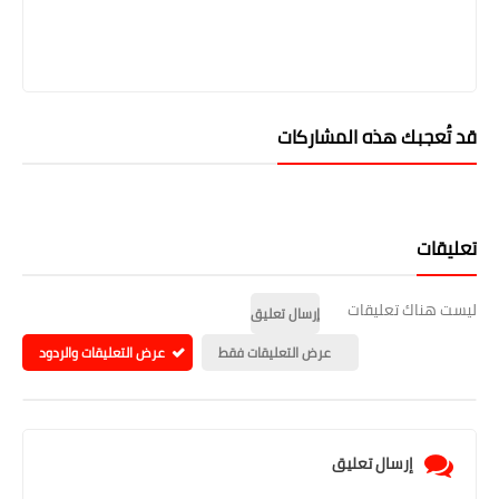
قد تُعجبك هذه المشاركات
تعليقات
ليست هناك تعليقات
إرسال تعليق
عرض التعليقات فقط
عرض التعليقات والردود
إرسال تعليق