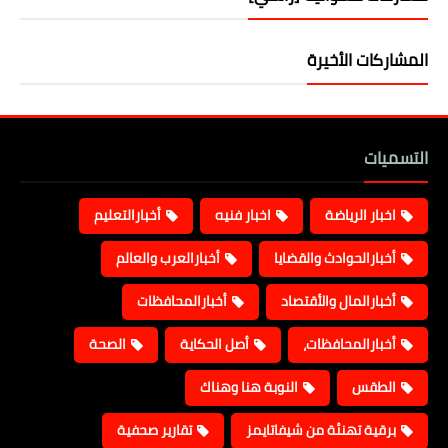
المشاركات الأخيرة
التسميات
اخبار الرياضة
اخبار فنيه
أخبارالتعليم
أخبارالحوادث والقضايا
أخبارالعرب والعالم
أخبارالمال والأقتصاد
أخبارالمحافظات
أخبارالمحافظات،
أصل الحكاية
الصحة
الطقس
النوبة هنا وهناك
برقية تهنئة من شيفاتايمز
تقارير صحفية