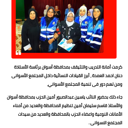
كرمت أمانة التدريب والتثيقف بمحافظة أسوان برئاسة الأستاذة
حنان احمد العمدة ، أبرز القيادات النسائية داخل المجتمع الأسوانى
ومن لهم دور فى تنمية المجتمع الأسواني،
جاء ذلك بحضور النائب ياسين عبدالصبور أمين الحزب بمحافظة أسوان
والأستاذ قاسم سليمان أمين تنظيم المحافظة والعديد من أمناء
الأمانات النوعية واعضاء الحزب بالمحافظة والعديد من سيدات
المجتمع الاسوانى .