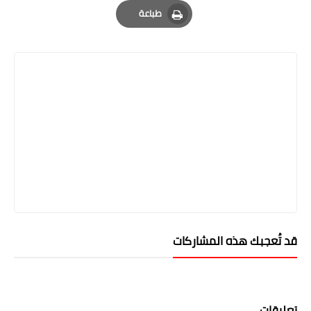
Email
Whatsapp
Pinterest
طباعة
Print
قد تُعجبك هذه المشاركات
تعليقات