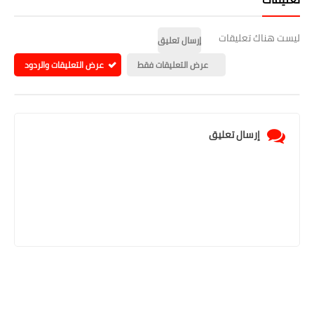
ليست هناك تعليقات
إرسال تعليق
عرض التعليقات فقط
عرض التعليقات والردود
إرسال تعليق