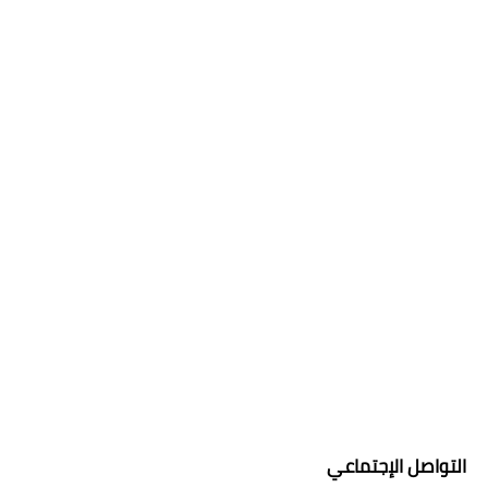
التواصل الإجتماعي