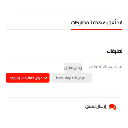
قد تُعجبك هذه المشاركات
تعليقات
ليست هناك تعليقات
إرسال تعليق
عرض التعليقات فقط
عرض التعليقات والردود
إرسال تعليق