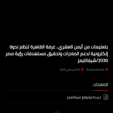
بتعليمات من أيمن العشري.. غرفة القاهرة تنظم ندوة
إلكترونية لدعم الصادرات وتحقيق مستهدفات رؤية مصر
2030/شيفاتايمز
Romaa Ahmed
06 أغسطس 2026
الصفحات
جريدة وموقع شيفاتايمز