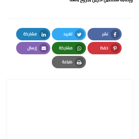
نشر
تغريد
مشاركة
LinkedIn
Twitter
Facebook
حفظ
مشاركة
إرسال
Email
Whatsapp
Pinterest
طباعة
Print