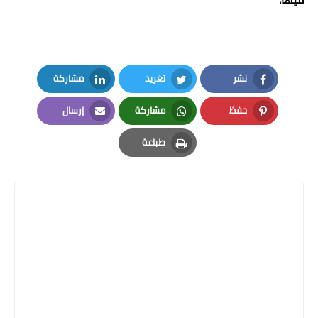
نشر
تغريد
مشاركة
LinkedIn
Twitter
Facebook
حفظ
مشاركة
إرسال
Email
Whatsapp
Pinterest
طباعة
Print