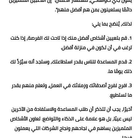
دائمًا يستعينون بمن هم أفضل منهم".
لذلك، يُنصَح بما يلي:
1. قم بتعيين أشخاص أفضل منك إذا تاحت لك الفرصة، إذا كنت
ترغب في أن تكون في منزلة أفضل.
2. قدم المساعدة للناس بقدر استطاعتك، وستجد أنه سيُرَدَّ لك
ذلك يومًا ما.
3. افرح لفرح أصدقائك وزملائك في العمل، وتعلم منهم بقدر
ما تستطيع.
أخيرًا، يجب أن تتذكر أن طلب المساعدة والاستفادة من الآخرين
ليس عيبًا، بل هو علامة على الذكاء والتواضع. تعاون الأشخاص
المتميزين يساهم في نجاحهم ونجاح الشركات التي يعملون
فيها.