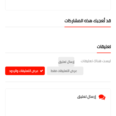
قد تُعجبك هذه المشاركات
تعليقات
ليست هناك تعليقات
إرسال تعليق
عرض التعليقات فقط
عرض التعليقات والردود
إرسال تعليق