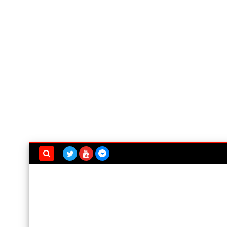
بحث هذه
المدونة
الإلكترونية