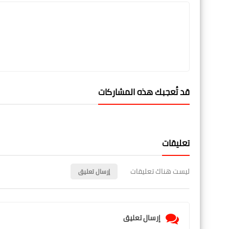
قد تُعجبك هذه المشاركات
تعليقات
ليست هناك تعليقات
إرسال تعليق
إرسال تعليق