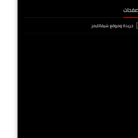
صفحات
جريدة وموقع شيفاتايمز