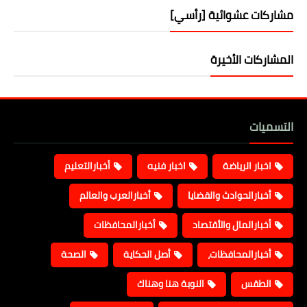
مشاركات عشوائية [رأسي]
المشاركات الأخيرة
التسميات
اخبار الرياضة
اخبار فنيه
أخبارالتعليم
أخبارالحوادث والقضايا
أخبارالعرب والعالم
أخبارالمال والأقتصاد
أخبارالمحافظات
أخبارالمحافظات،
أصل الحكاية
الصحة
الطقس
النوبة هنا وهناك