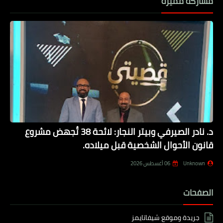
مشاركة مميزة
د. نادر الصيرفي وبيتر النجار: لائحة 38 تُجهض مشروع
قانون الأحوال الشخصية قبل ميلاده.
Unknown
06 أغسطس 2026
الصفحات
جريدة وموقع شيفاتايمز