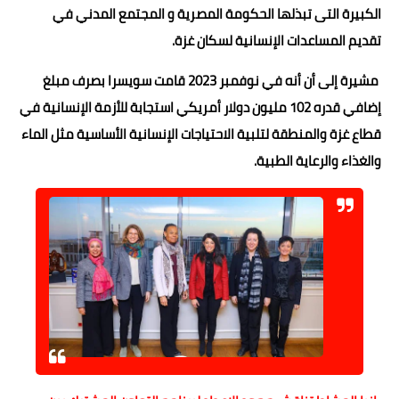
الكبيرة التى تبذلها الحكومة المصرية و المجتمع المدني في
تقديم المساعدات الإنسانية لسكان غزة.
مشيرة إلى أن أنه في نوفمبر 2023 قامت سويسرا بصرف مبلغ
إضافي قدره 102 مليون دولار أمريكي استجابة للأزمة الإنسانية في
قطاع غزة والمنطقة لتلبية الاحتياجات الإنسانية الأساسية مثل الماء
والغذاء والرعاية الطبية.