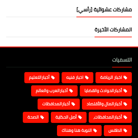
مشاركات عشوائية [رأسي]
المشاركات الأخيرة
التسميات
اخبار الرياضة
اخبار فنيه
أخبارالتعليم
أخبارالحوادث والقضايا
أخبارالعرب والعالم
أخبارالمال والأقتصاد
أخبارالمحافظات
أخبارالمحافظات،
أصل الحكاية
الصحة
الطقس
النوبة هنا وهناك