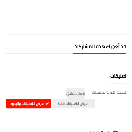
قد تُعجبك هذه المشاركات
تعليقات
ليست هناك تعليقات
إرسال تعليق
عرض التعليقات فقط
عرض التعليقات والردود