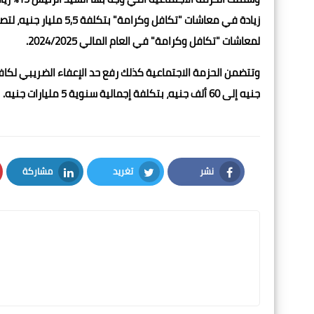
لمعاشات "تكافل وكرامة" في العام المالي 2024/2025.
جنيه إلى 60 ألف جنيه، بتكلفة إجمالية سنوية 5 مليارات جنيه.
نشر
تغريد
مشاركة
LinkedIn
Twitter
Facebook