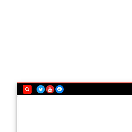
بحث هذه
المدونة
الإلكترونية