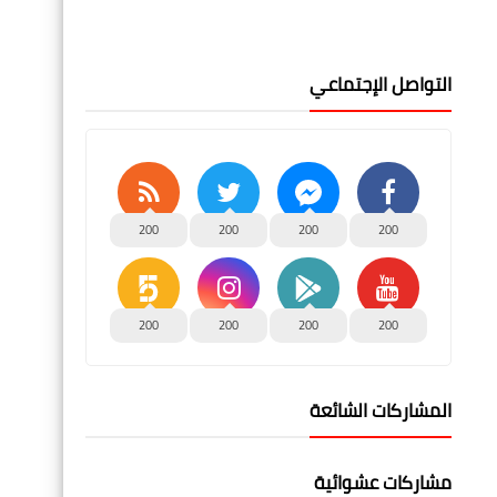
التواصل الإجتماعي
200
200
200
200
200
200
200
200
المشاركات الشائعة
مشاركات عشوائية