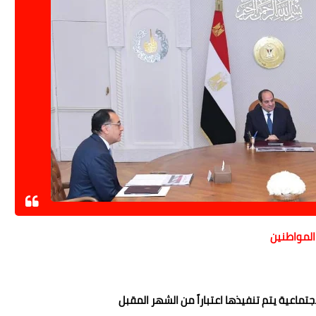
المواطنين
تماعية يتم تنفيذها اعتباراً من الشهر المقبل