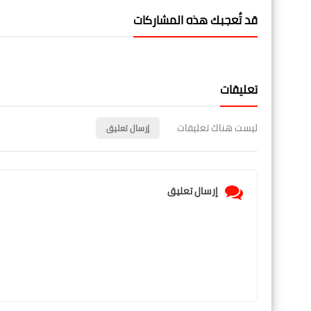
قد تُعجبك هذه المشاركات
تعليقات
ليست هناك تعليقات
إرسال تعليق
إرسال تعليق