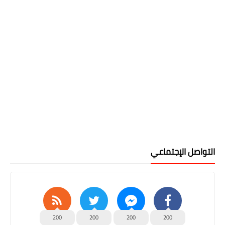
التواصل الإجتماعي
200
200
200
200