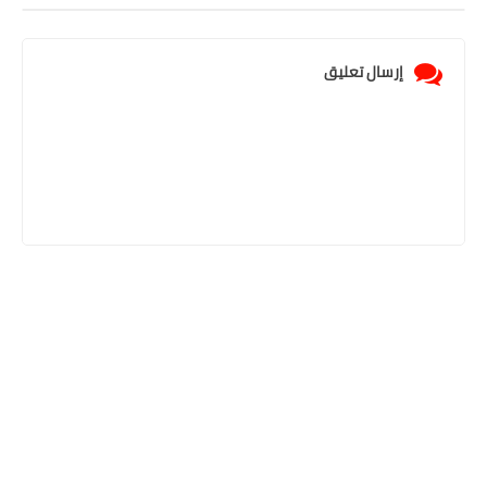
إرسال تعليق