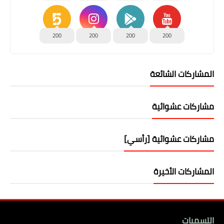
200
200
200
200
المشاركات الشائعة
مشاركات عشوائية
مشاركات عشوائية [رأسي]
المشاركات الأخيرة
التسميات