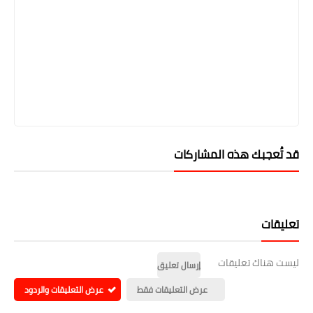
قد تُعجبك هذه المشاركات
تعليقات
ليست هناك تعليقات
إرسال تعليق
عرض التعليقات فقط
عرض التعليقات والردود