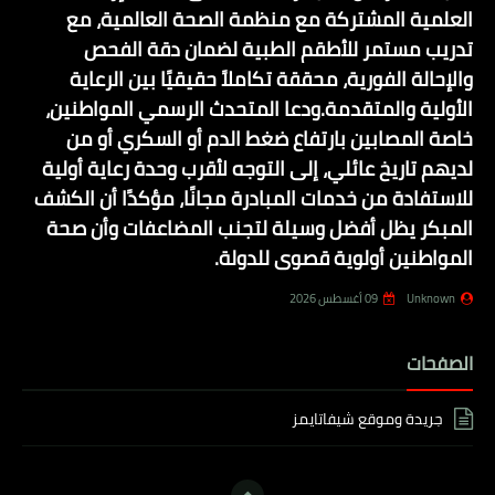
العلمية المشتركة مع منظمة الصحة العالمية، مع
تدريب مستمر للأطقم الطبية لضمان دقة الفحص
والإحالة الفورية، محققة تكاملاً حقيقيًا بين الرعاية
الأولية والمتقدمة.ودعا المتحدث الرسمي المواطنين،
خاصة المصابين بارتفاع ضغط الدم أو السكري أو من
لديهم تاريخ عائلي، إلى التوجه لأقرب وحدة رعاية أولية
للاستفادة من خدمات المبادرة مجانًا، مؤكدًا أن الكشف
المبكر يظل أفضل وسيلة لتجنب المضاعفات وأن صحة
المواطنين أولوية قصوى للدولة.
Unknown
09 أغسطس 2026
الصفحات
جريدة وموقع شيفاتايمز