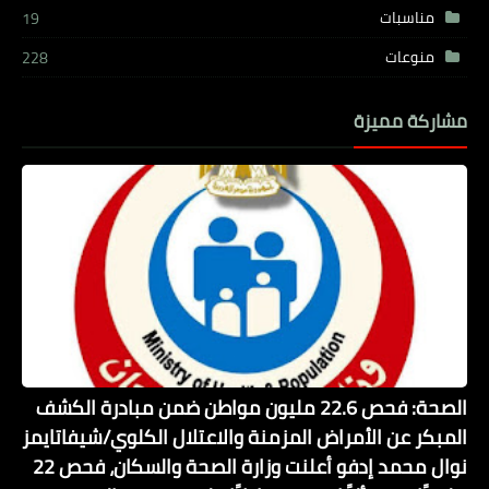
مناسبات
19
منوعات
228
مشاركة مميزة
الصحة: فحص 22.6 مليون مواطن ضمن مبادرة الكشف
المبكر عن الأمراض المزمنة والاعتلال الكلوي/شيفاتايمز
نوال محمد إدفو أعلنت وزارة الصحة والسكان، فحص 22