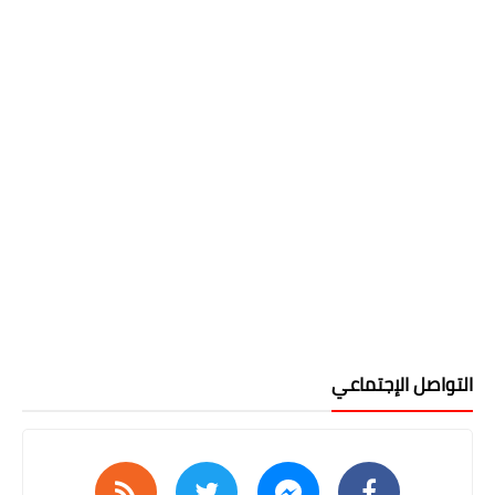
التواصل الإجتماعي