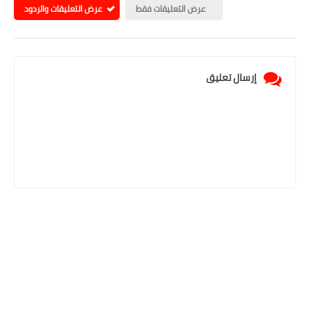
عرض التعليقات فقط
عرض التعليقات والردود
إرسال تعليق