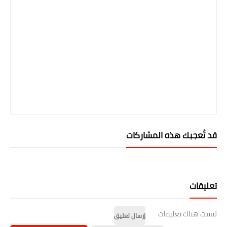
قد تُعجبك هذه المشاركات
تعليقات
ليست هناك تعليقات
إرسال تعليق