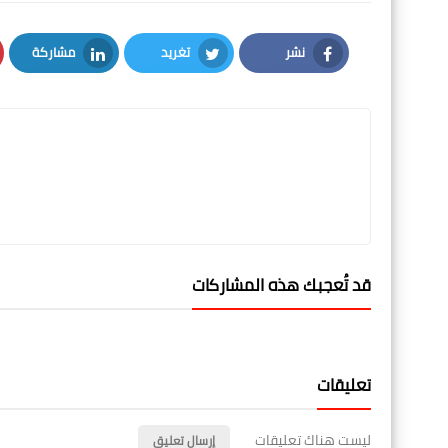
نشر
تغريد
مشاركة
LinkedIn
Twitter
Facebook
قد تُعجبك هذه المشاركات
تعليقات
ليست هناك تعليقات
إرسال تعليق