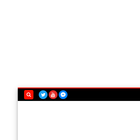
بحث هذه
المدونة
الإلكترونية