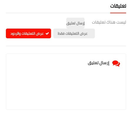
تعليقات
ليست هناك تعليقات
إرسال تعليق
عرض التعليقات فقط
عرض التعليقات والردود
إرسال تعليق