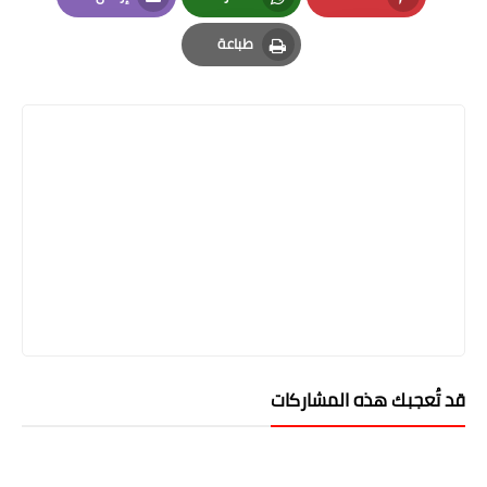
Email
Whatsapp
Pinterest
طباعة
Print
قد تُعجبك هذه المشاركات