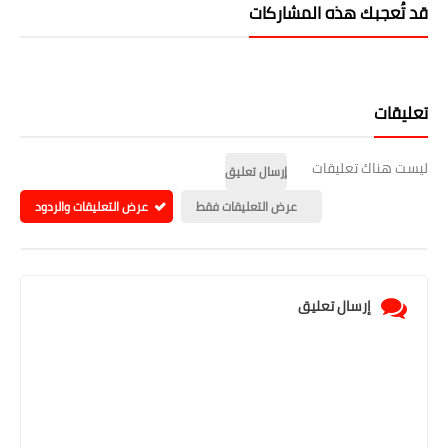
قد تُعجبك هذه المشاركات
تعليقات
ليست هناك تعليقات
إرسال تعليق
عرض التعليقات فقط
عرض التعليقات والردود
إرسال تعليق