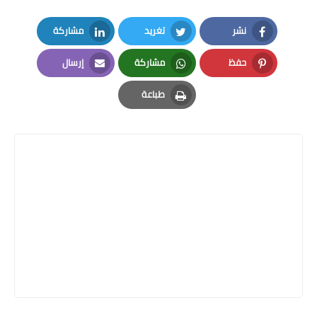
نشر
تغريد
مشاركة
LinkedIn
Twitter
Facebook
حفظ
مشاركة
إرسال
Email
Whatsapp
Pinterest
طباعة
Print