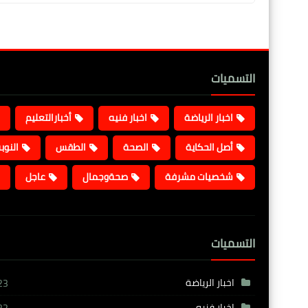
التسميات
اخبار الرياضة
اخبار فنيه
أخبارالتعليم
أصل الحكاية
الصحة
الطقس
النوب
شخصيات مشرفة
صحةوجمال
عاجل
التسميات
اخبار الرياضة
23
اخبار فنيه