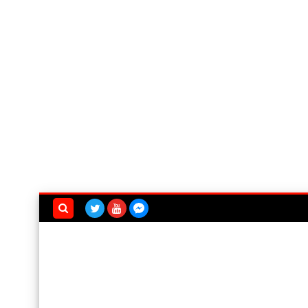
بحث هذه
المدونة
الإلكترونية