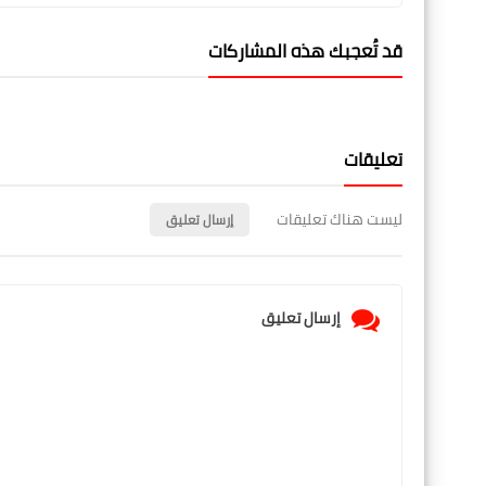
قد تُعجبك هذه المشاركات
تعليقات
ليست هناك تعليقات
إرسال تعليق
إرسال تعليق