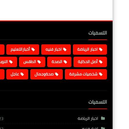
التسميات
اخبار الرياضة
اخبار فنيه
أخبارالتعليم
أصل الحكاية
الصحة
الطقس
النوب
شخصيات مشرفة
صحةوجمال
عاجل
التسميات
اخبار الرياضة
23
اخبار فنيه