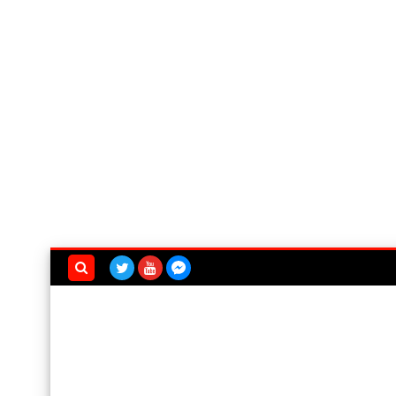
بحث هذه
المدونة
الإلكترونية