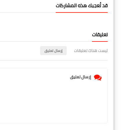
قد تُعجبك هذه المشاركات
تعليقات
ليست هناك تعليقات
إرسال تعليق
إرسال تعليق