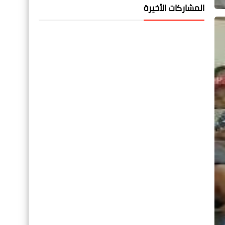
المشاركات الأخيرة