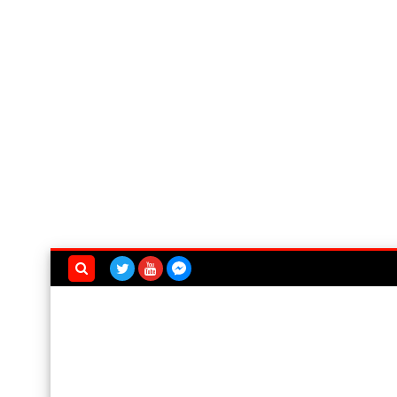
بحث هذه
المدونة
الإلكترونية