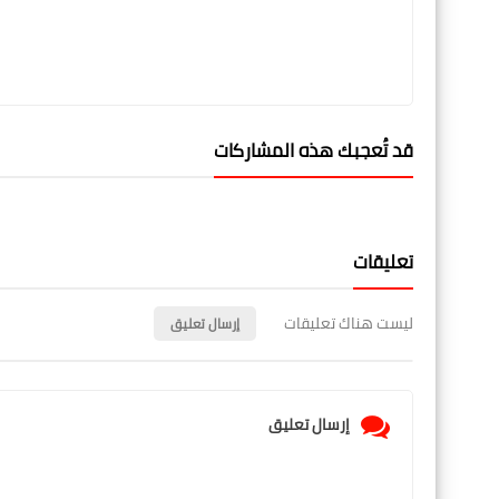
قد تُعجبك هذه المشاركات
تعليقات
ليست هناك تعليقات
إرسال تعليق
إرسال تعليق