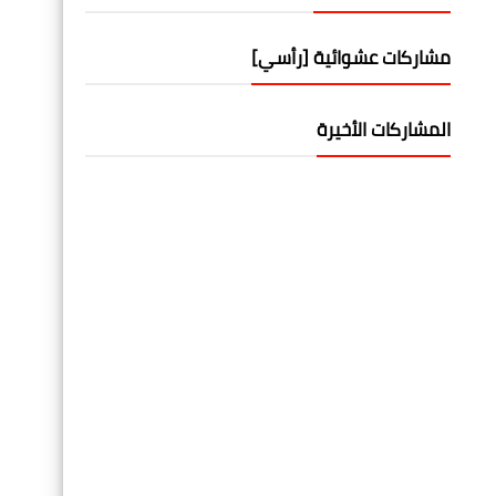
مشاركات عشوائية [رأسي]
المشاركات الأخيرة