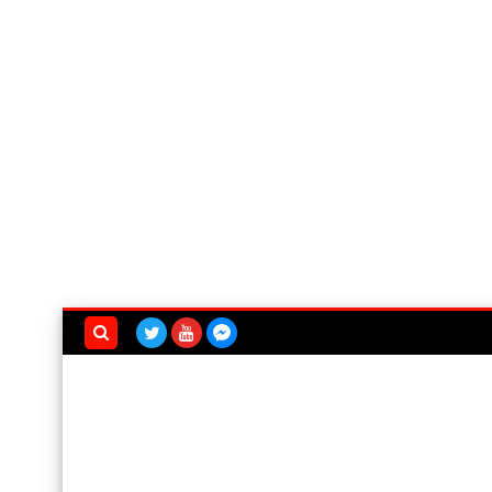
بحث هذه
المدونة
الإلكترونية