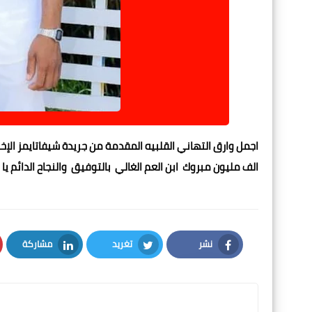
اجمل وارق التهاني القلبيه المقدمة من جريدة شيفاتايمز الإخ
الف مليون مبروك ابن العم الغالي بالتوفيق والنجاح الدائم يا 
نشر
تغريد
مشاركة
LinkedIn
Twitter
Facebook