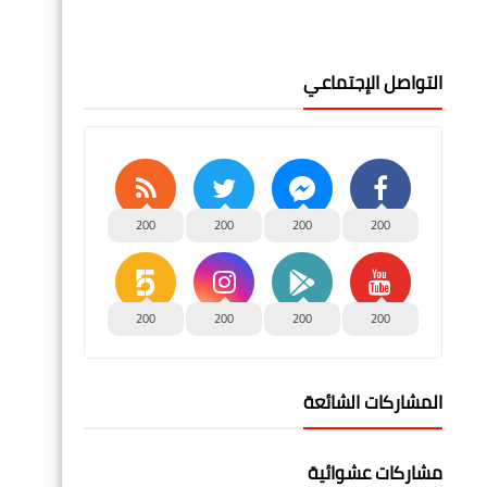
التواصل الإجتماعي
200
200
200
200
200
200
200
200
المشاركات الشائعة
مشاركات عشوائية