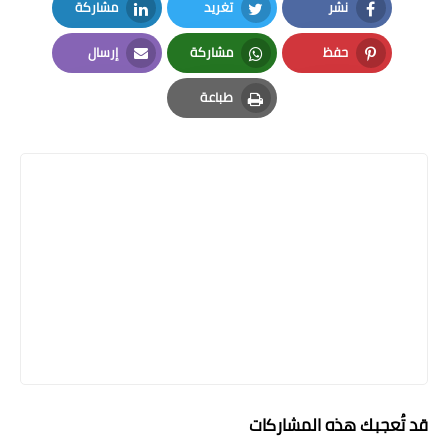
نشر
تغريد
مشاركة
LinkedIn
Twitter
Facebook
حفظ
مشاركة
إرسال
Email
Whatsapp
Pinterest
طباعة
Print
قد تُعجبك هذه المشاركات