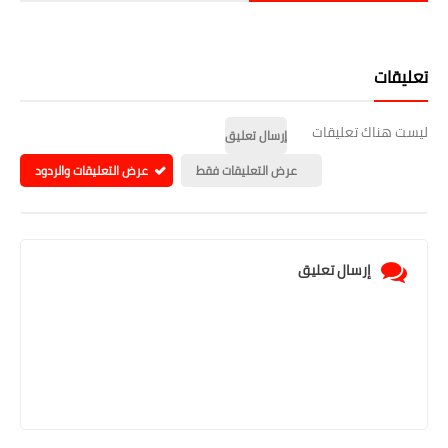
تعليقات
ليست هناك تعليقات
إرسال تعليق
عرض التعليقات فقط
عرض التعليقات والردود
إرسال تعليق