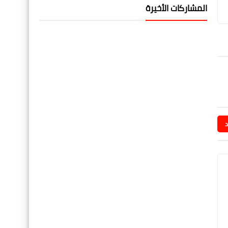
المشاركات الأخيرة
د