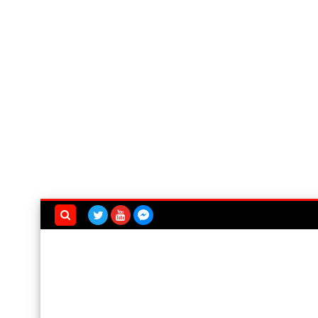
بحث هذه
المدونة
الإلكترونية