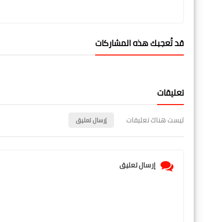
قد تُعجبك هذه المشاركات
تعليقات
ليست هناك تعليقات
إرسال تعليق
إرسال تعليق