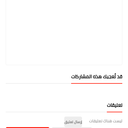
قد تُعجبك هذه المشاركات
تعليقات
ليست هناك تعليقات
إرسال تعليق