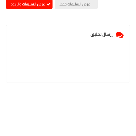
عرض التعليقات فقط
عرض التعليقات والردود
إرسال تعليق