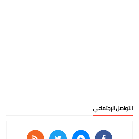
التواصل الإجتماعي