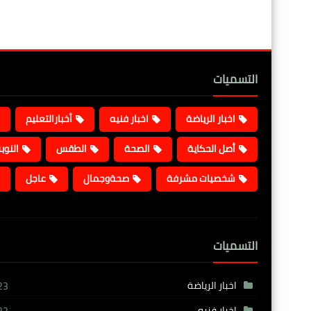
التسميات
اخبار الرياضة
اخبار فنيه
أخبارالتعليم
أصل الحكاية
الصحة
الطقس
النوب
شخصيات مشرفة
صحةوجمال
عاجل
التسميات
اخبار الرياضة
23
اخبار فنيه