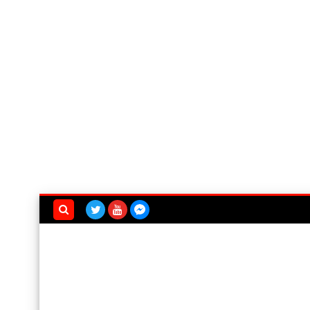
بحث هذه
المدونة
الإلكترونية