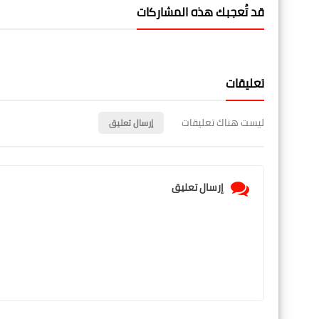
قد تُعجبك هذه المشاركات
تعليقات
ليست هناك تعليقات
إرسال تعليق
إرسال تعليق