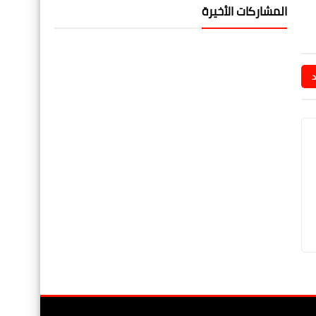
المشاركات الأخيرة
د