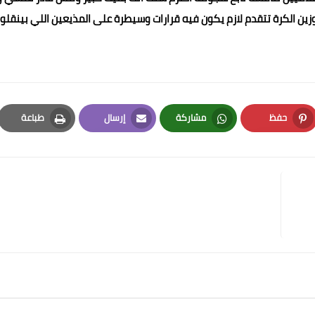
ن الكرة تتقدم لازم يكون فيه قرارات وسيطرة على المذيعين اللي بينقلوا
حفظ
مشاركة
إرسال
طباعة
Print
Email
Whatsapp
Pinterest