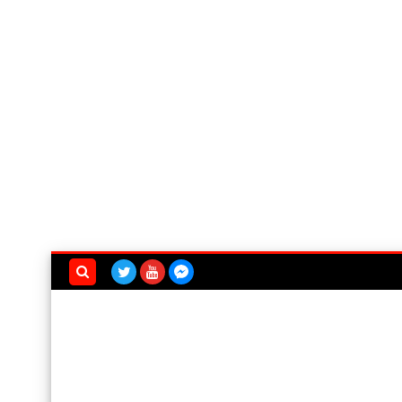
بحث هذه
المدونة
الإلكترونية