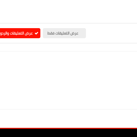
عرض التعليقات فقط
عرض التعليقات والردو