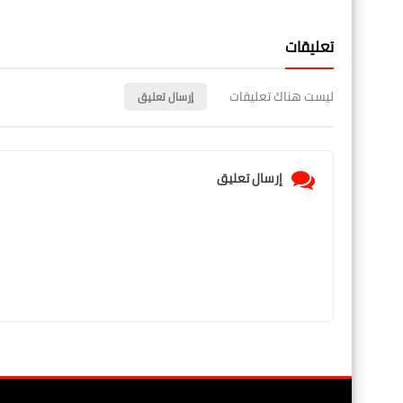
تعليقات
ليست هناك تعليقات
إرسال تعليق
إرسال تعليق