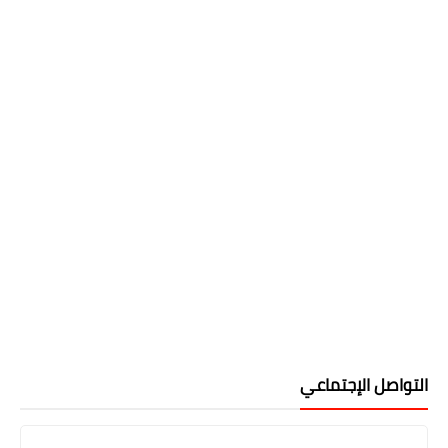
التواصل الإجتماعي