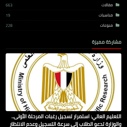
مقالات
663
مناسبات
19
منوعات
228
مشاركة مميزة
التعليم العالي: استمرار تسجيل رغبات المرحلة الأولى..
والوزارة تدعو الطلاب إلى سرعة التسجيل وعدم الانتظار