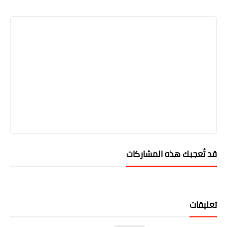
Print
قد تُعجبك هذه المشاركات
تعليقات