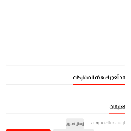
قد تُعجبك هذه المشاركات
تعليقات
ليست هناك تعليقات
إرسال تعليق