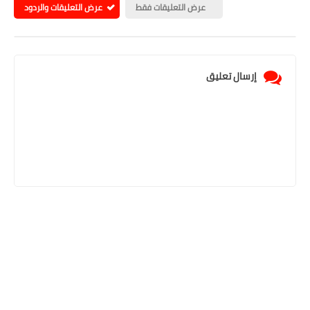
عرض التعليقات فقط
عرض التعليقات والردود
إرسال تعليق