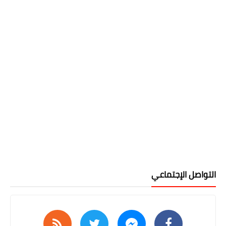
التواصل الإجتماعي