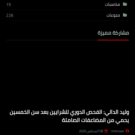
مناسبات
19
منوعات
228
مشاركة مميزة
وليد الدالي: الفحص الدوري للشرايين بعد سن الخمسين
يحمي من المضاعفات الصامتة
Unknown
08 أغسطس 2026