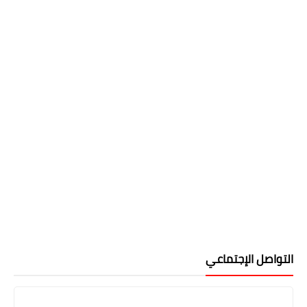
التواصل الإجتماعي