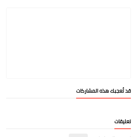
قد تُعجبك هذه المشاركات
تعليقات