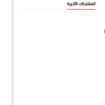
المشاركات الأخيرة