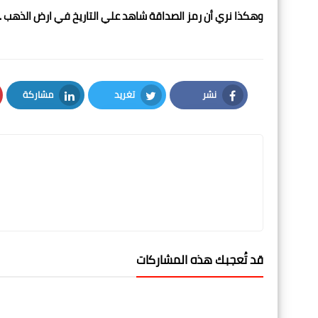
وهكذا نري أن رمز الصداقة شاهد علي التاريخ في ارض الذهب ..
نشر
تغريد
مشاركة
LinkedIn
Twitter
Facebook
قد تُعجبك هذه المشاركات