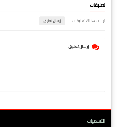
تعليقات
ليست هناك تعليقات
إرسال تعليق
إرسال تعليق
التسميات