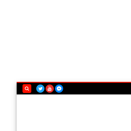
بحث هذه
المدونة
الإلكترونية