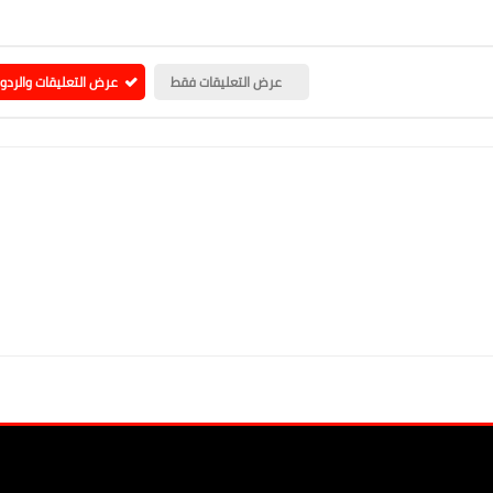
عرض التعليقات فقط
عرض التعليقات والردو