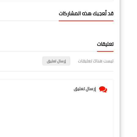
قد تُعجبك هذه المشاركات
تعليقات
ليست هناك تعليقات
إرسال تعليق
إرسال تعليق