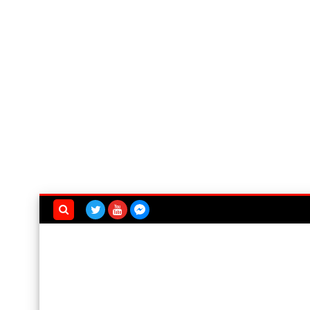
بحث هذه
المدونة
الإلكترونية