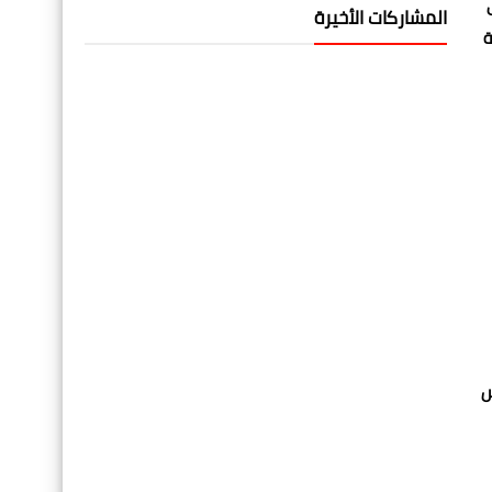
المشاركات الأخيرة
ة
س