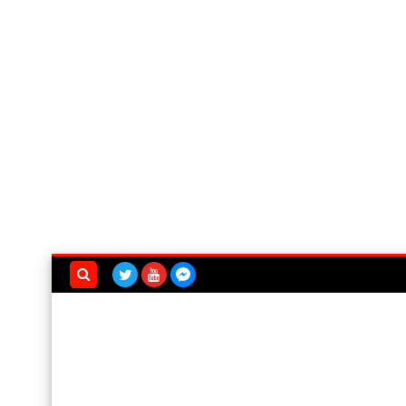
بحث هذه
المدونة
الإلكترونية