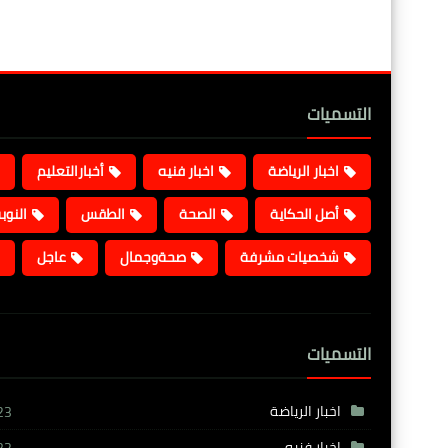
التسميات
اخبار الرياضة
اخبار فنيه
أخبارالتعليم
أصل الحكاية
الصحة
الطقس
النوب
شخصيات مشرفة
صحةوجمال
عاجل
التسميات
اخبار الرياضة
23
اخبار فنيه