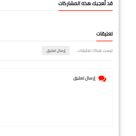
قد تُعجبك هذه المشاركات
تعليقات
ليست هناك تعليقات
إرسال تعليق
إرسال تعليق