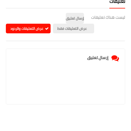
تعليقات
ليست هناك تعليقات
إرسال تعليق
عرض التعليقات فقط
عرض التعليقات والردود
إرسال تعليق