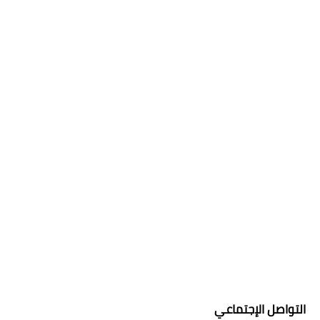
التواصل الإجتماعي