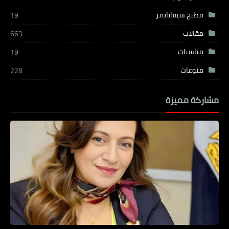
مطبخ شيفاتايمز
19
مقالات
663
مناسبات
19
منوعات
228
مشاركة مميزة