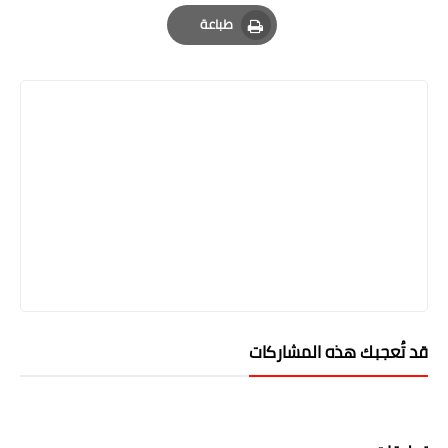
Email
Whatsapp
Pinterest
طباعة
Print
قد تُعجبك هذه المشاركات