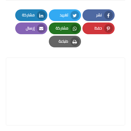
نشر
تغريد
مشاركة
LinkedIn
Twitter
Facebook
حفظ
مشاركة
إرسال
Email
Whatsapp
Pinterest
طباعة
Print