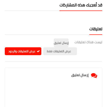
قد تُعجبك هذه المشاركات
تعليقات
ليست هناك تعليقات
إرسال تعليق
عرض التعليقات فقط
عرض التعليقات والردود
إرسال تعليق