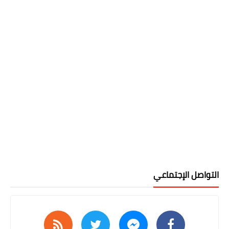
التواصل الإجتماعي