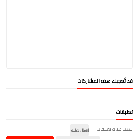
قد تُعجبك هذه المشاركات
تعليقات
ليست هناك تعليقات
إرسال تعليق