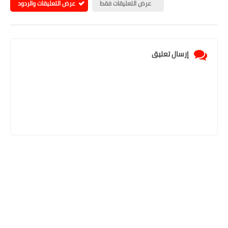
عرض التعليقات فقط
عرض التعليقات والردود
إرسال تعليق