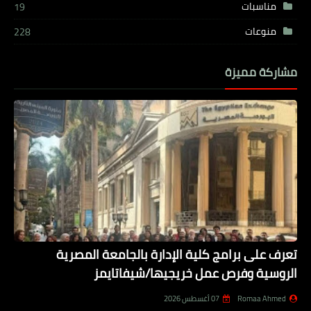
مناسبات
19
منوعات
228
مشاركة مميزة
تعرف على برامج كلية الإدارة بالجامعة المصرية
الروسية وفرص عمل خريجيها/شيفاتايمز
Romaa Ahmed
07 أغسطس 2026