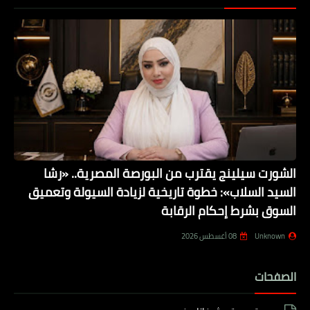
الشورت سيلينج يقترب من البورصة المصرية.. «رشا
السيد السلاب»: خطوة تاريخية لزيادة السيولة وتعميق
السوق بشرط إحكام الرقابة
Unknown
08 أغسطس 2026
الصفحات