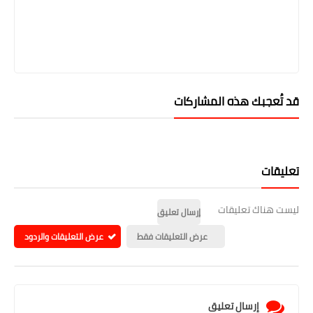
قد تُعجبك هذه المشاركات
تعليقات
ليست هناك تعليقات
إرسال تعليق
عرض التعليقات فقط
عرض التعليقات والردود
إرسال تعليق