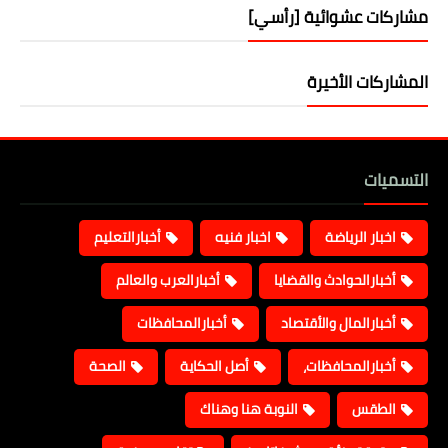
مشاركات عشوائية [رأسي]
المشاركات الأخيرة
التسميات
اخبار الرياضة
اخبار فنيه
أخبارالتعليم
أخبارالحوادث والقضايا
أخبارالعرب والعالم
أخبارالمال والأقتصاد
أخبارالمحافظات
أخبارالمحافظات،
أصل الحكاية
الصحة
الطقس
النوبة هنا وهناك