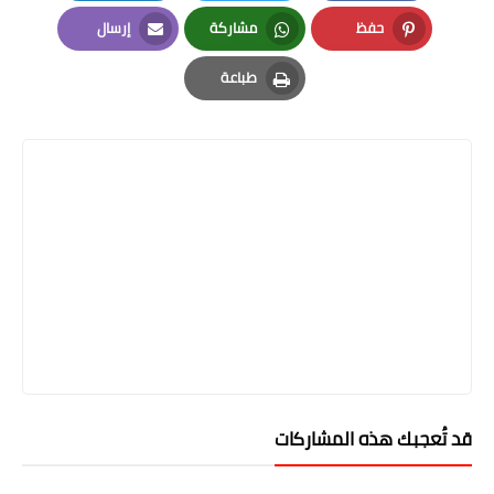
LinkedIn
Twitter
Facebook
حفظ
مشاركة
إرسال
Email
Whatsapp
Pinterest
طباعة
Print
قد تُعجبك هذه المشاركات