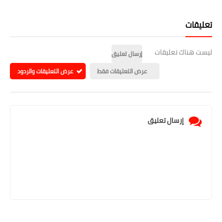
تعليقات
ليست هناك تعليقات
إرسال تعليق
عرض التعليقات فقط
عرض التعليقات والردود
إرسال تعليق