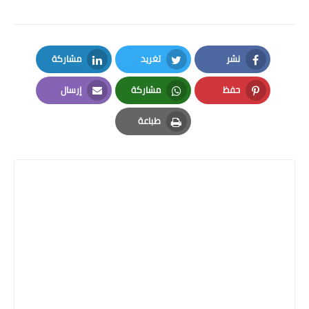
نشر
تغريد
مشاركة
LinkedIn
Twitter
Facebook
حفظ
مشاركة
إرسال
Email
Whatsapp
Pinterest
طباعة
Print