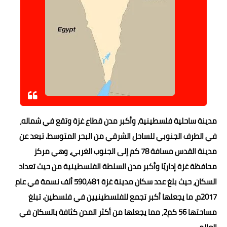
مدينة ساحلية فلسطينية، وأكبر مدن قطاع غزة وتقع في شماله،
في الطرف الجنوبي للساحل الشرقي من البحر المتوسط. تبعد عن
مدينة القدس مسافة 78 كم إلى الجنوب الغربي، وهي مركز
محافظة غزة إداريًا وأكبر مدن السلطة الفلسطينية من حيث تعداد
السكان، حيث بلغ عدد سكان مدينة غزة 590,481 ألف نسمة في عام
2017م، ما يجعلها أكبر تجمع للفلسطينيين في فلسطين. تبلغ
مساحتها 56 كم2، مما يجعلها من أكثر المدن كثافة بالسكان في