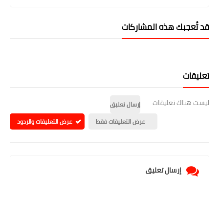
قد تُعجبك هذه المشاركات
تعليقات
ليست هناك تعليقات
إرسال تعليق
عرض التعليقات فقط
عرض التعليقات والردود
إرسال تعليق