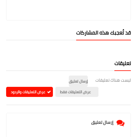
قد تُعجبك هذه المشاركات
تعليقات
ليست هناك تعليقات
إرسال تعليق
عرض التعليقات فقط
عرض التعليقات والردود
إرسال تعليق