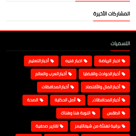
المشاركات الأخيرة
التسميات
اخبار الرياضة
اخبار فنيه
أخبارالتعليم
أخبارالحوادث والقضايا
أخبارالعرب والعالم
أخبارالمال والأقتصاد
أخبارالمحافظات
أخبارالمحافظات،
أصل الحكاية
الصحة
الطقس
النوبة هنا وهناك
برقية تهنئة من شيفاتايمز
تقارير صحفية