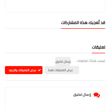
قد تُعجبك هذه المشاركات
تعليقات
ليست هناك تعليقات
إرسال تعليق
عرض التعليقات فقط
عرض التعليقات والردود
إرسال تعليق