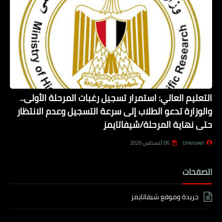
التعليم العالي: استمرار تسجيل رغبات المرحلة الأولى..
والوزارة تدعو الطلاب إلى سرعة التسجيل وعدم الانتظار
حتى نهاية المرحلة/شيفاتايمز
Unknown
06 أغسطس 2026
الصفحات
جريدة وموقع شيفاتايمز