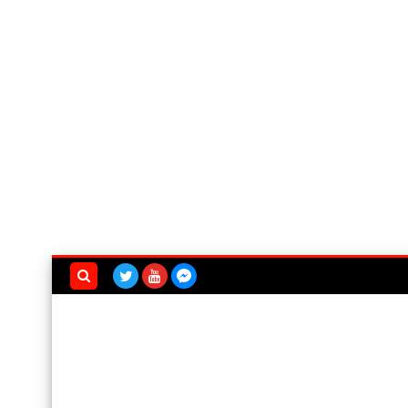
بحث هذه
المدونة
الإلكترونية