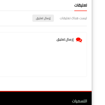
تعليقات
ليست هناك تعليقات
إرسال تعليق
إرسال تعليق
التسميات