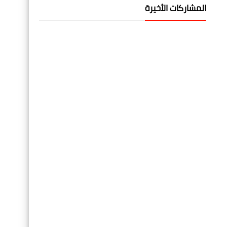
المشاركات الأخيرة