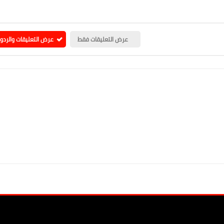
عرض التعليقات فقط
عرض التعليقات والردو