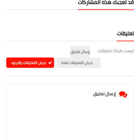
قد تُعجبك هذه المشاركات
تعليقات
ليست هناك تعليقات
إرسال تعليق
عرض التعليقات فقط
عرض التعليقات والردود
إرسال تعليق