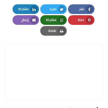
نشر
تغريد
مشاركة
LinkedIn
Twitter
Facebook
حفظ
مشاركة
إرسال
Email
Whatsapp
Pinterest
طباعة
Print