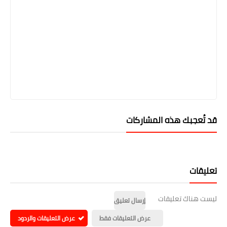
قد تُعجبك هذه المشاركات
تعليقات
ليست هناك تعليقات
إرسال تعليق
عرض التعليقات فقط
عرض التعليقات والردود