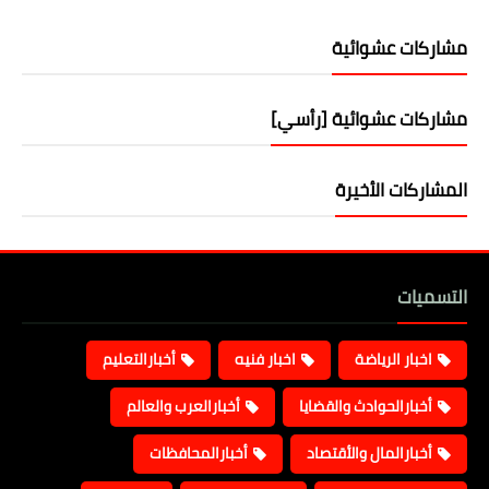
مشاركات عشوائية
مشاركات عشوائية [رأسي]
المشاركات الأخيرة
التسميات
اخبار الرياضة
اخبار فنيه
أخبارالتعليم
أخبارالحوادث والقضايا
أخبارالعرب والعالم
أخبارالمال والأقتصاد
أخبارالمحافظات