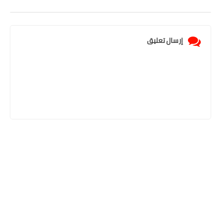
إرسال تعليق