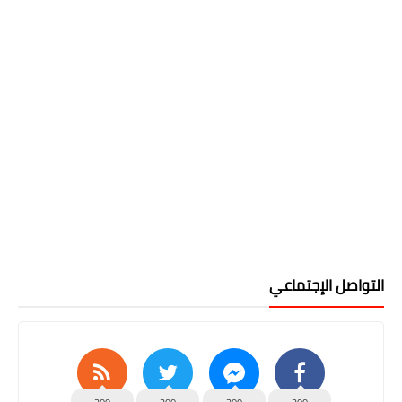
التواصل الإجتماعي