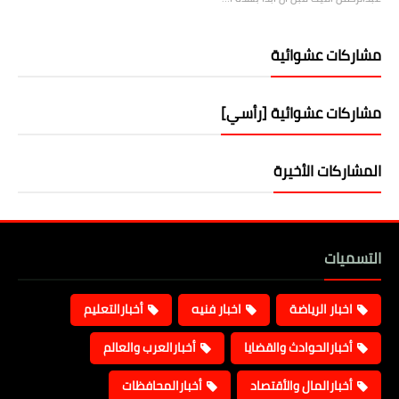
مشاركات عشوائية
مشاركات عشوائية [رأسي]
المشاركات الأخيرة
التسميات
اخبار الرياضة
اخبار فنيه
أخبارالتعليم
أخبارالحوادث والقضايا
أخبارالعرب والعالم
أخبارالمال والأقتصاد
أخبارالمحافظات