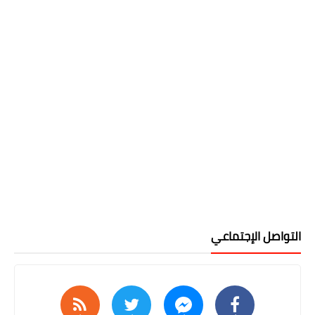
التواصل الإجتماعي