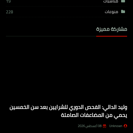
مناسبات
19
منوعات
228
مشاركة مميزة
وليد الدالي: الفحص الدوري للشرايين بعد سن الخمسين
يحمي من المضاعفات الصامتة
Unknown
08 أغسطس 2026