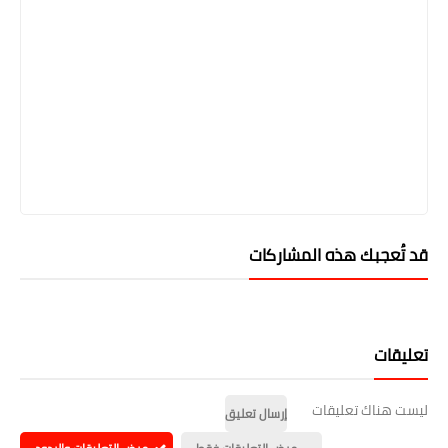
قد تُعجبك هذه المشاركات
تعليقات
ليست هناك تعليقات
إرسال تعليق