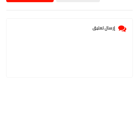
إرسال تعليق