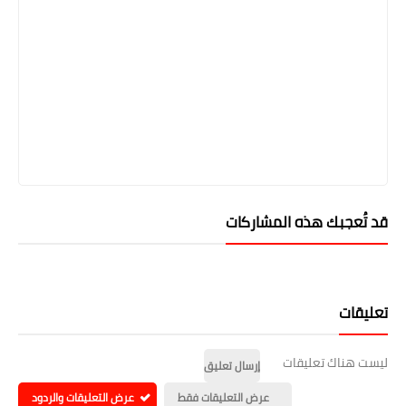
قد تُعجبك هذه المشاركات
تعليقات
ليست هناك تعليقات
إرسال تعليق
عرض التعليقات فقط
عرض التعليقات والردود