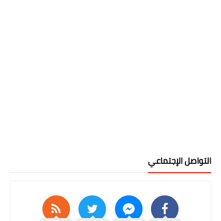
التواصل الإجتماعي