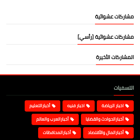
مشاركات عشوائية
مشاركات عشوائية [رأسي]
المشاركات الأخيرة
التسميات
اخبار الرياضة
اخبار فنيه
أخبارالتعليم
أخبارالحوادث والقضايا
أخبارالعرب والعالم
أخبارالمال والأقتصاد
أخبارالمحافظات