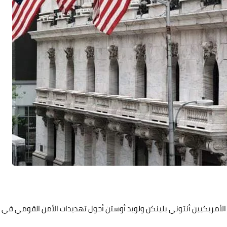
الأمريكيين أنتوني بلينكن ولويد أوستن أحول تهديدات الأمن القومي في