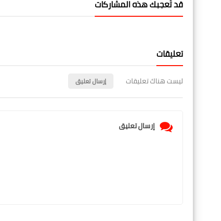
قد تُعجبك هذه المشاركات
تعليقات
ليست هناك تعليقات
إرسال تعليق
إرسال تعليق