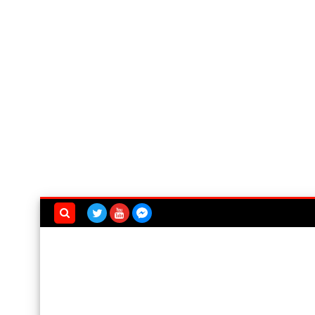
بحث هذه
المدونة
الإلكترونية