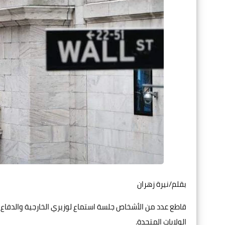
بقلم/نيرة زهران
قاطع عدد من الأشخاص جلسة استماع لوزيري الخارجية والدفاع 
الولايات المتحدة.