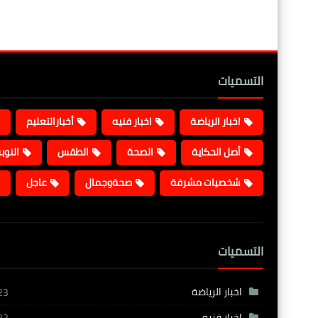
التسميات
اخبار الرياضة
اخبار فنيه
أخبارالتعليم
أصل الحكاية
الصحة
الطقس
النوب
شخصيات مشرفة
صحةوجمال
عاجل
التسميات
اخبار الرياضة
23
اخبار فنيه