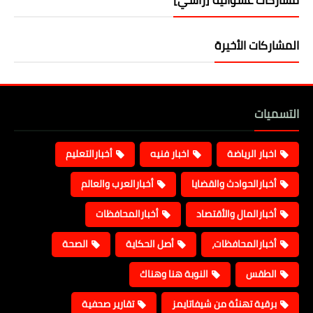
المشاركات الأخيرة
التسميات
اخبار الرياضة
اخبار فنيه
أخبارالتعليم
أخبارالحوادث والقضايا
أخبارالعرب والعالم
أخبارالمال والأقتصاد
أخبارالمحافظات
أخبارالمحافظات،
أصل الحكاية
الصحة
الطقس
النوبة هنا وهناك
برقية تهنئة من شيفاتايمز
تقارير صحفية