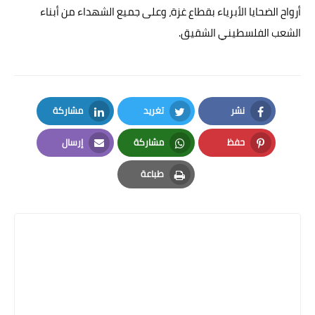
أرواح الضحايا الأبرياء بقطاع غزة، وعلى جميع الشهداء من أبناء
الشعب الفلسطيني الشقيق.
نشر
تغريد
مشاركة
LinkedIn
Twitter
Facebook
حفظ
مشاركة
إرسال
Email
Whatsapp
Pinterest
طباعة
Print