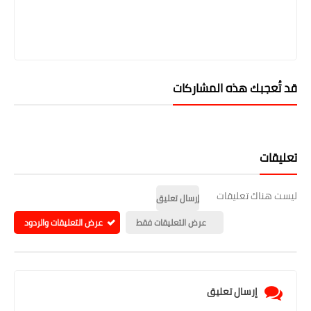
قد تُعجبك هذه المشاركات
تعليقات
ليست هناك تعليقات
إرسال تعليق
عرض التعليقات فقط
عرض التعليقات والردود
إرسال تعليق