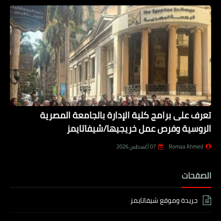
تعرف على برامج كلية الإدارة بالجامعة المصرية
الروسية وفرص عمل خريجيها/شيفاتايمز
Romaa Ahmed
07 أغسطس 2026
الصفحات
جريدة وموقع شيفاتايمز