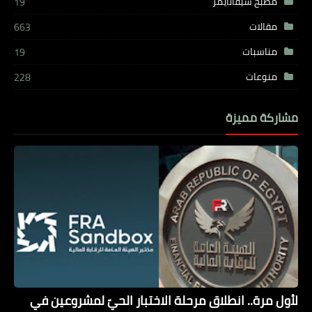
مطبخ شيفاتايمز
19
مقالات
663
مناسبات
19
منوعات
228
مشاركة مميزة
لأول مرة.. انطلاق مرحلة الاختبار الحيّ لمشروعين في