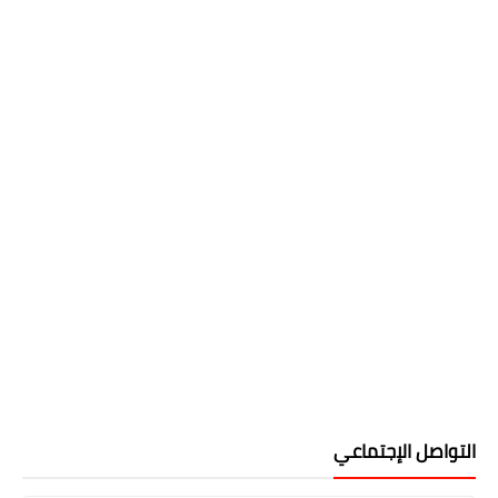
التواصل الإجتماعي