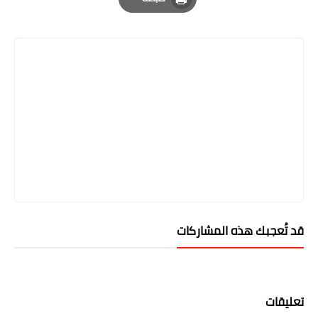
Print
قد تُعجبك هذه المشاركات
تعليقات