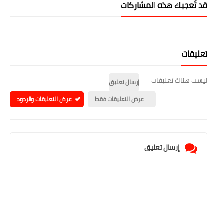
قد تُعجبك هذه المشاركات
تعليقات
ليست هناك تعليقات
إرسال تعليق
عرض التعليقات فقط
عرض التعليقات والردود
إرسال تعليق