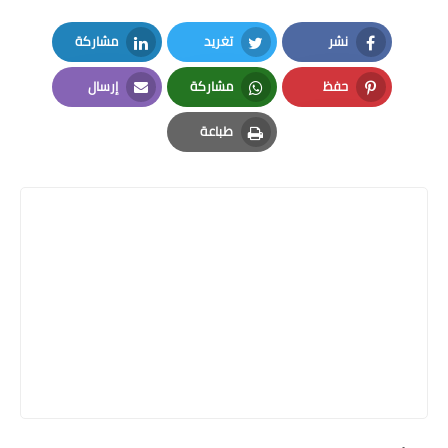
نشر
تغريد
مشاركة
LinkedIn
Twitter
Facebook
حفظ
مشاركة
إرسال
Email
Whatsapp
Pinterest
طباعة
Print