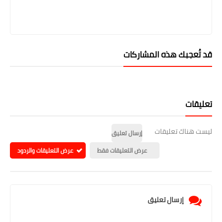
قد تُعجبك هذه المشاركات
تعليقات
ليست هناك تعليقات
إرسال تعليق
عرض التعليقات فقط
عرض التعليقات والردود
إرسال تعليق