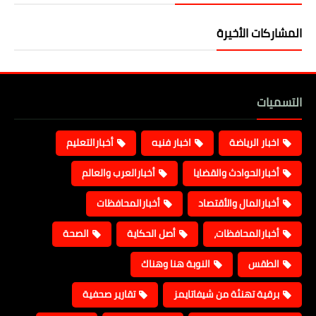
المشاركات الأخيرة
التسميات
اخبار الرياضة
اخبار فنيه
أخبارالتعليم
أخبارالحوادث والقضايا
أخبارالعرب والعالم
أخبارالمال والأقتصاد
أخبارالمحافظات
أخبارالمحافظات،
أصل الحكاية
الصحة
الطقس
النوبة هنا وهناك
برقية تهنئة من شيفاتايمز
تقارير صحفية