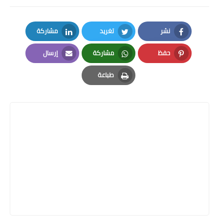
نشر
تغريد
مشاركة
LinkedIn
Twitter
Facebook
حفظ
مشاركة
إرسال
Email
Whatsapp
Pinterest
طباعة
Print