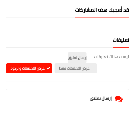
قد تُعجبك هذه المشاركات
تعليقات
ليست هناك تعليقات
إرسال تعليق
عرض التعليقات فقط
عرض التعليقات والردود
إرسال تعليق