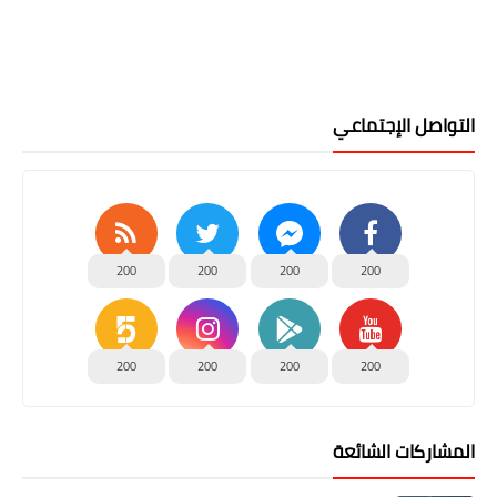
التواصل الإجتماعي
200
200
200
200
200
200
200
200
المشاركات الشائعة