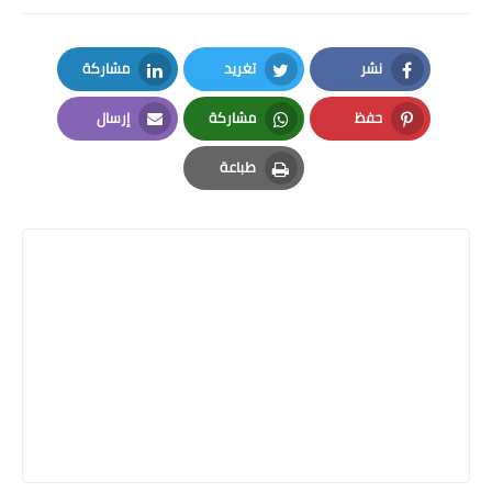
نشر
تغريد
مشاركة
LinkedIn
Twitter
Facebook
حفظ
مشاركة
إرسال
Email
Whatsapp
Pinterest
طباعة
Print