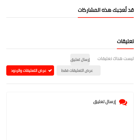
قد تُعجبك هذه المشاركات
تعليقات
ليست هناك تعليقات
إرسال تعليق
عرض التعليقات فقط
عرض التعليقات والردود
إرسال تعليق